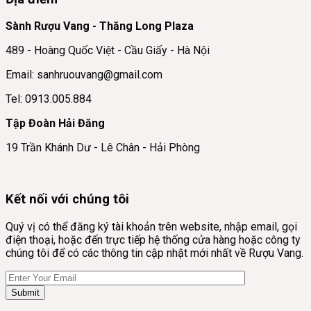
Sành Rượu Vang - Thăng Long Plaza
489 - Hoàng Quốc Việt - Cầu Giấy - Hà Nội
Email: sanhruouvang@gmail.com
Tel: 0913.005.884
Tập Đoàn Hải Đăng
19 Trần Khánh Dư - Lê Chân - Hải Phòng
Kết nối với chúng tôi
Quý vị có thể đăng ký tài khoản trên website, nhập email, gọi
điện thoại, hoặc đến trực tiếp hệ thống cửa hàng hoặc công ty
chúng tôi để có các thông tin cập nhật mới nhất về Rượu Vang.