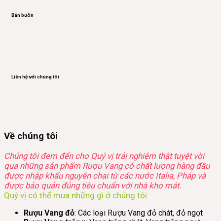
Bán buôn
Liên hệ với chúng tôi
Về chúng tôi
Chúng tôi đem đến cho Quý vị trải nghiệm thật tuyệt vời
qua những sản phẩm Rượu Vang có chất lượng hàng đầu
được nhập khẩu nguyên chai từ các nước Italia, Pháp và
được bảo quản đúng tiêu chuẩn với nhà kho mát.
Quý vị có thể mua những gì ở chúng tôi:
Rượu Vang đỏ
: Các loại Rượu Vang đỏ chát, đỏ ngọt